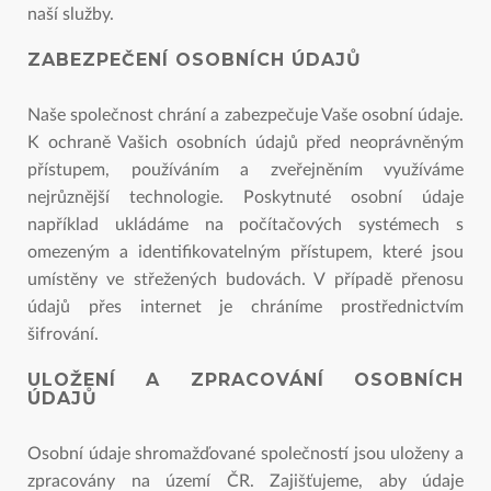
naší služby.
ZABEZPEČENÍ OSOBNÍCH ÚDAJŮ
Naše společnost chrání a zabezpečuje Vaše osobní údaje.
K ochraně Vašich osobních údajů před neoprávněným
přístupem, používáním a zveřejněním využíváme
nejrůznější technologie. Poskytnuté osobní údaje
například ukládáme na počítačových systémech s
omezeným a identifikovatelným přístupem, které jsou
umístěny ve střežených budovách. V případě přenosu
údajů přes internet je chráníme prostřednictvím
šifrování.
ULOŽENÍ A ZPRACOVÁNÍ OSOBNÍCH
ÚDAJŮ
Osobní údaje shromažďované společností jsou uloženy a
zpracovány na území ČR. Zajišťujeme, aby údaje