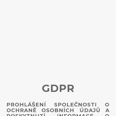
GDPR
PROHLÁŠENÍ SPOLEČNOSTI O
OCHRANĚ OSOBNÍCH ÚDAJŮ A