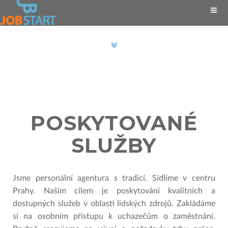
POSKYTOVANÉ
SLUŽBY
Jsme personální agentura s tradicí. Sídlíme v centru
Prahy. Naším cílem je poskytování kvalitních a
dostupných služeb v oblasti lidských zdrojů. Zakládáme
si na osobním přístupu k uchazečům o zaměstnání.