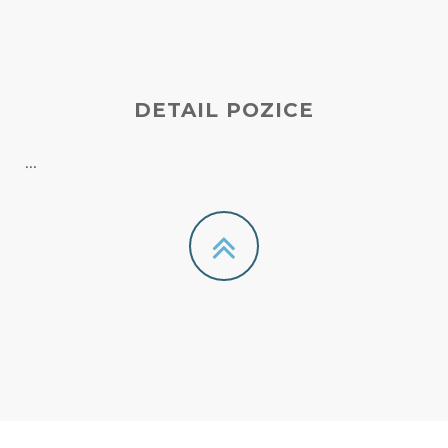
DETAIL POZICE
...