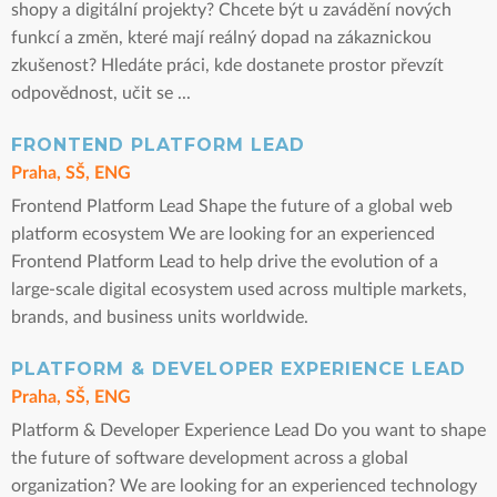
shopy a digitální projekty? Chcete být u zavádění nových
funkcí a změn, které mají reálný dopad na zákaznickou
zkušenost? Hledáte práci, kde dostanete prostor převzít
odpovědnost, učit se ...
FRONTEND PLATFORM LEAD
Praha, SŠ, ENG
Frontend Platform Lead Shape the future of a global web
platform ecosystem We are looking for an experienced
Frontend Platform Lead to help drive the evolution of a
large-scale digital ecosystem used across multiple markets,
brands, and business units worldwide.
PLATFORM & DEVELOPER EXPERIENCE LEAD
Praha, SŠ, ENG
Platform & Developer Experience Lead Do you want to shape
the future of software development across a global
organization? We are looking for an experienced technology