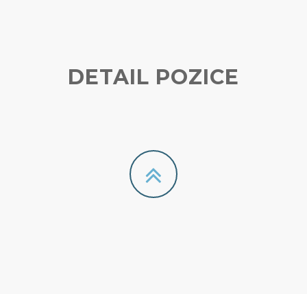
DETAIL POZICE