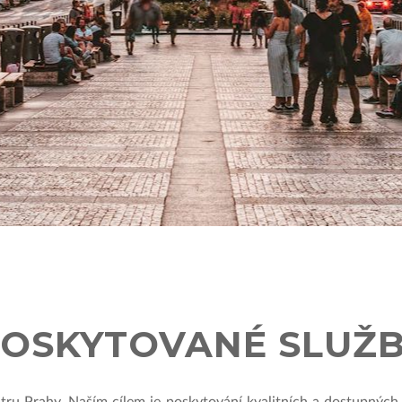
OSKYTOVANÉ SLUŽ